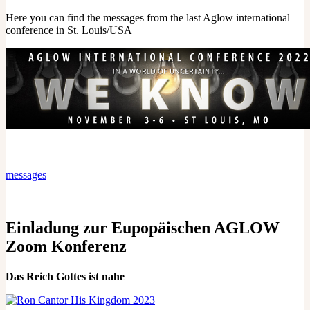
Here you can find the messages from the last Aglow international
conference in St. Louis/USA
messages
Einladung zur Eupopäischen AGLOW
Zoom Konferenz
Das Reich Gottes ist nahe