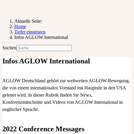
Aktuelle Seite:
Home
Tiefer einsteigen
Infos AGLOW International
Suchen
Infos AGLOW International
AGLOW Deutschland gehört zur weltweiten AGLOW-Bewegung,
die von einem internationalen Vorstand mit Hauptsitz in den USA
geleitet wird. In dieser Rubrik finden Sie News,
Konferenzmitschnitte und Videos von AGLOW International in
englischer Sprache.
2022 Conference Messages