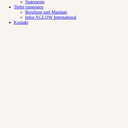
Statements
Tiefer einsteigen
Berufung und Mandate
Infos AGLOW International
Kontakt