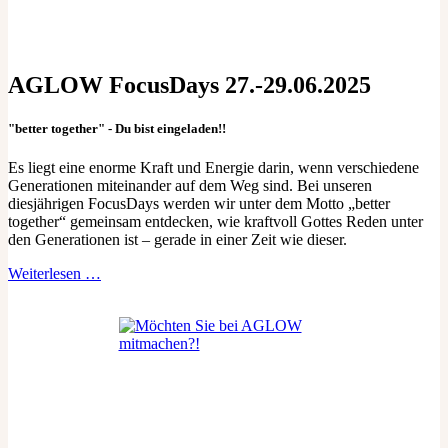
AGLOW FocusDays 27.-29.06.2025
"better together"
- Du bist eingeladen!!
Es liegt eine enorme Kraft und Energie darin, wenn verschiedene
Generationen miteinander auf dem Weg sind. Bei unseren
diesjährigen FocusDays werden wir unter dem Motto „better
together“ gemeinsam entdecken, wie kraftvoll Gottes Reden unter
den Generationen ist – gerade in einer Zeit wie dieser.
Weiterlesen …