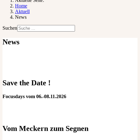
Aktuelle Seite:
Home
Aktuell
News
Suchen
News
Save the Date !
Focusdays vom 06.-08.11.2026
Vom Meckern zum Segnen