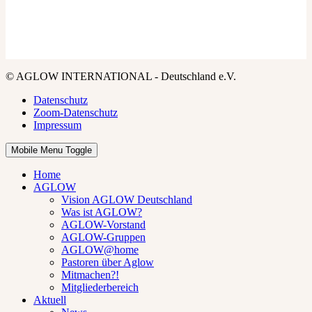
© AGLOW INTERNATIONAL - Deutschland e.V.
Datenschutz
Zoom-Datenschutz
Impressum
Mobile Menu Toggle
Home
AGLOW
Vision AGLOW Deutschland
Was ist AGLOW?
AGLOW-Vorstand
AGLOW-Gruppen
AGLOW@home
Pastoren über Aglow
Mitmachen?!
Mitgliederbereich
Aktuell