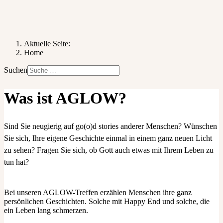
Aktuelle Seite:
Home
Suchen
Was ist AGLOW?
Sind Sie neugierig auf go(o)d stories anderer Menschen? Wünschen
Sie sich, Ihre eigene Geschichte einmal in einem ganz neuen Licht
zu sehen? Fragen Sie sich, ob Gott auch etwas mit Ihrem Leben zu
tun hat?
Bei unseren AGLOW-Treffen erzählen Menschen ihre ganz
persönlichen Geschichten. Solche mit Happy End und solche, die
ein Leben lang schmerzen.