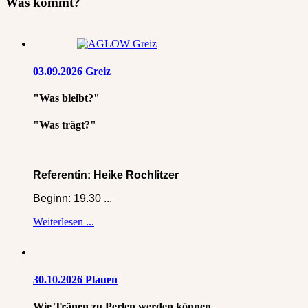
Was kommt?
03.09.2026 Greiz
"Was bleibt?"
"Was trägt?"
Referentin: Heike Rochlitzer
Beginn: 19.30 ...
Weiterlesen ...
30.10.2026 Plauen
Wie Tränen zu Perlen werden können